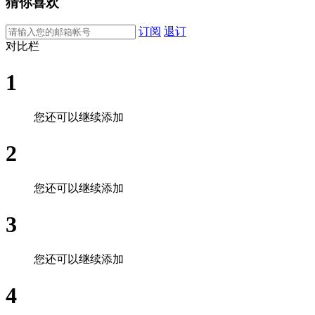
猜你喜欢
订阅
退订
对比栏
1
您还可以继续添加
2
您还可以继续添加
3
您还可以继续添加
4