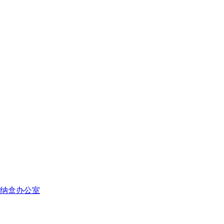
纳盒办公室